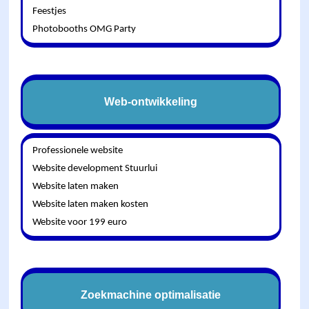
Feestjes
Photobooths OMG Party
Web-ontwikkeling
Professionele website
Website development Stuurlui
Website laten maken
Website laten maken kosten
Website voor 199 euro
Zoekmachine optimalisatie